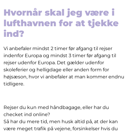
Hvornår skal jeg være i
lufthavnen for at tjekke
ind?
Vi anbefaler mindst 2 timer før afgang til rejser
indenfor Europa og mindst 3 timer før afgang til
rejser udenfor Europa. Det gælder udenfor
skoleferier og helligdage eller anden form for
højsæson, hvor vi anbefaler at man kommer endnu
tidligere.
Rejser du kun med håndbagage, eller har du
checket ind online?
Så har du mere tid, men husk altid på, at der kan
være meget trafik på vejene, forsinkelser hvis du