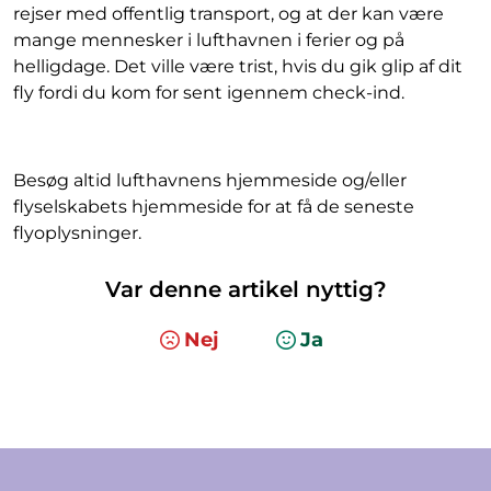
rejser med offentlig transport, og at der kan være
mange mennesker i lufthavnen i ferier og på
helligdage. Det ville være trist, hvis du gik glip af dit
fly fordi du kom for sent igennem check-ind.
Besøg altid lufthavnens hjemmeside og/eller
flyselskabets hjemmeside for at få de seneste
flyoplysninger.
Var denne artikel nyttig?
Nej
Ja