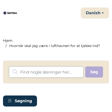
Danish
Hjem
Hvornår skal jeg være i lufthavnen for at tjekke ind?
Søgning