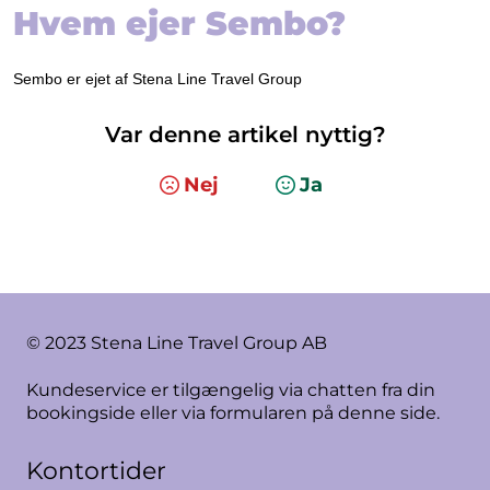
Hvem ejer Sembo?
Sembo er ejet af Stena Line Travel Group
Var denne artikel nyttig?
Nej
Ja
© 2023 Stena Line Travel Group AB
Kundeservice er tilgængelig via chatten fra din
bookingside eller via formularen på denne side.
Kontortider