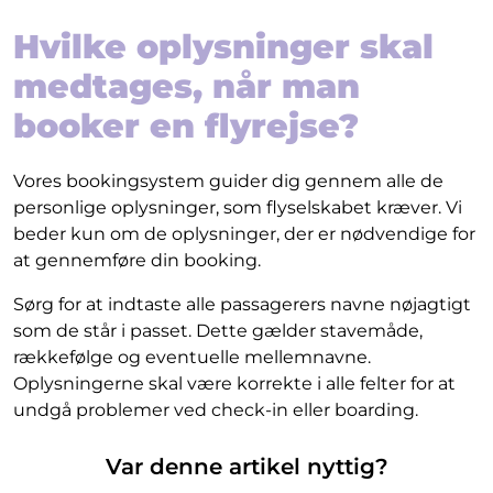
Hvilke oplysninger skal
medtages, når man
booker en flyrejse?
Vores bookingsystem guider dig gennem alle de
personlige oplysninger, som flyselskabet kræver. Vi
beder kun om de oplysninger, der er nødvendige for
at gennemføre din booking.
Sørg for at indtaste alle passagerers navne nøjagtigt
som de står i passet. Dette gælder stavemåde,
rækkefølge og eventuelle mellemnavne.
Oplysningerne skal være korrekte i alle felter for at
undgå problemer ved check-in eller boarding.
Var denne artikel nyttig?