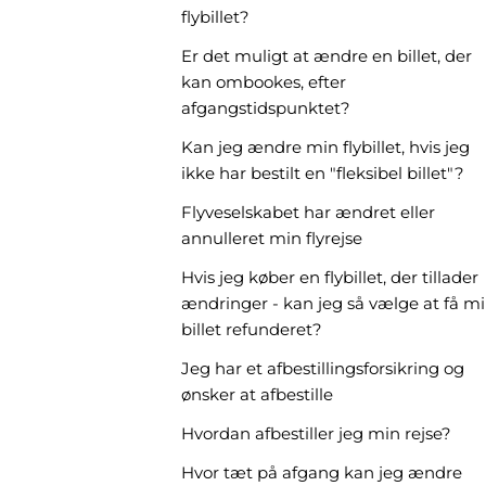
flybillet?
Er det muligt at ændre en billet, der
kan ombookes, efter
afgangstidspunktet?
Kan jeg ændre min flybillet, hvis jeg
ikke har bestilt en "fleksibel billet"?
Flyveselskabet har ændret eller
annulleret min flyrejse
Hvis jeg køber en flybillet, der tillader
ændringer - kan jeg så vælge at få m
billet refunderet?
Jeg har et afbestillingsforsikring og
ønsker at afbestille
Hvordan afbestiller jeg min rejse?
Hvor tæt på afgang kan jeg ændre