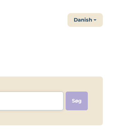
Danish