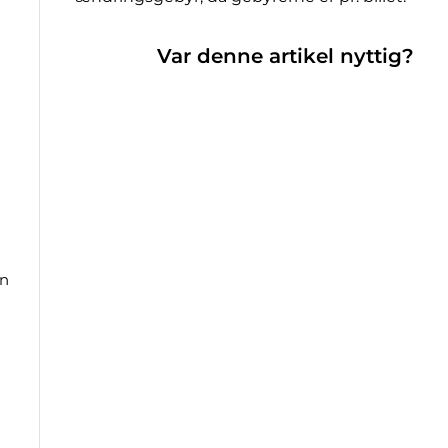
Var denne artikel nyttig?
in