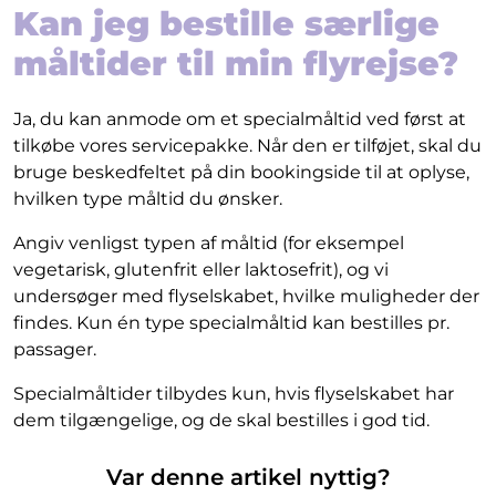
Kan jeg bestille særlige
måltider til min flyrejse?
Ja, du kan anmode om et specialmåltid ved først at
tilkøbe vores servicepakke. Når den er tilføjet, skal du
bruge beskedfeltet på din bookingside til at oplyse,
hvilken type måltid du ønsker.
Angiv venligst typen af måltid (for eksempel
vegetarisk, glutenfrit eller laktosefrit), og vi
undersøger med flyselskabet, hvilke muligheder der
findes. Kun én type specialmåltid kan bestilles pr.
passager.
Specialmåltider tilbydes kun, hvis flyselskabet har
dem tilgængelige, og de skal bestilles i god tid.
Var denne artikel nyttig?