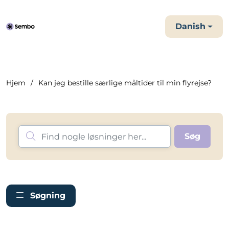
Danish
Hjem
Kan jeg bestille særlige måltider til min flyrejse?
Søgning