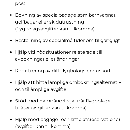
post
Bokning av specialbagage som barnvagnar,
golfbagar eller skidutrustning
(flygbolagsavgifter kan tillkomma)
Beställning av specialmåltider om tillgängligt
Hjälp vid nödsituationer relaterade till
avbokningar eller ändringar
Registrering av ditt flygbolags bonuskort
Hjälp att hitta lämpliga ombokningsalternativ
och tillämpliga avgifter
Stöd med namnändringar när flygbolaget
tillåter (avgifter kan tillkomma)
Hjälp med bagage- och sittplatsreservationer
(avgifter kan tillkomma)