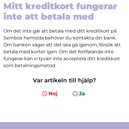
Mitt kreditkort fungerar
inte att betala med
Om det inte går att betala med ditt kreditkort på
Sembos hemsida behöver du kontakta din bank.
Om banken säger att det ska gå igenom, försök att
betala med kortet igen. Om det fortfarande inte
fungerar kan vi tyvärr inte acceptera ditt kreditkort
som betalningsmetod.
Var artikeln till hjälp?
Nej
Ja