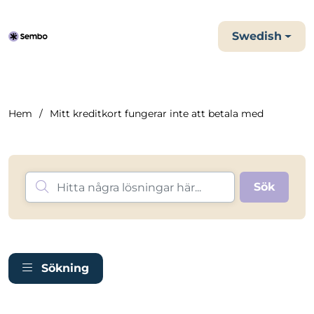
Swedish
Hem
Mitt kreditkort fungerar inte att betala med
Sökning