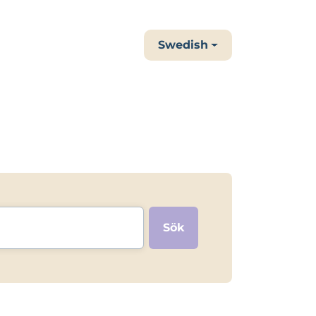
Swedish