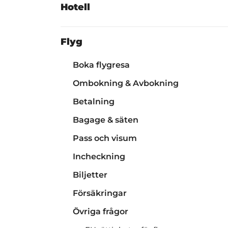
Hotell
Flyg
Boka flygresa
Ombokning & Avbokning
Betalning
Bagage & säten
Pass och visum
Incheckning
Biljetter
Försäkringar
Övriga frågor