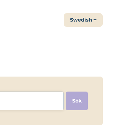
Swedish