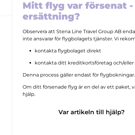
Mitt flyg var försenat -
ersättning?
Observera att Stena Line Travel Group AB end
inte ansvarar för flygbolagets tjänster. Vi rek
kontakta flygbolaget direkt
kontakta ditt kreditkortsföretag och/eller
Denna process gäller endast för flygbokningar.
Om ditt försenade flyg är en del av ett paket, v
hjälp.
Var artikeln till hjälp?