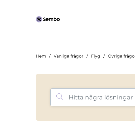
Hem
Vanliga frågor
Flyg
Övriga frågo