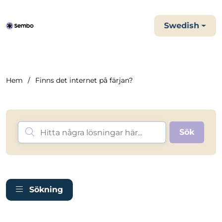
Swedish
Hem
Finns det internet på färjan?
Sökning