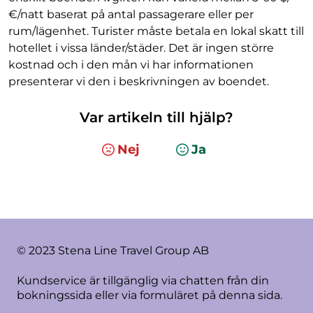
€/natt baserat på antal passagerare eller per
rum/lägenhet. Turister måste betala en lokal skatt till
hotellet i vissa länder/städer. Det är ingen större
kostnad och i den mån vi har informationen
presenterar vi den i beskrivningen av boendet.
Var artikeln till hjälp?
Nej
Ja
© 2023 Stena Line Travel Group AB
Kundservice är tillgänglig via chatten från din
bokningssida eller via formuläret på denna sida.