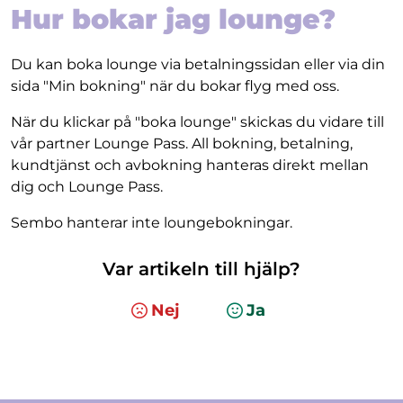
Hur bokar jag lounge?
Du kan boka lounge via betalningssidan eller via din
sida "Min bokning" när du bokar flyg med oss.
När du klickar på "boka lounge" skickas du vidare till
vår partner Lounge Pass. All bokning, betalning,
kundtjänst och avbokning hanteras direkt mellan
dig och Lounge Pass.
Sembo hanterar inte loungebokningar.
Var artikeln till hjälp?
Nej
Ja