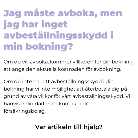
Jag måste avboka, men
jag har inget
avbeställningsskydd i
min bokning?
Om du vill avboka, kommer villkoren för din bokning
att ange den aktuella kostnaden för avbokning.
Om du inte har ett avbeställningsskydd i din
bokning har vi inte möjlighet att återbetala dig på
grund av våra villkor för vårt avbeställningsskydd. Vi
hänvisar dig därför att kontakta ditt
försäkringsbolag.
Var artikeln till hjälp?