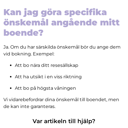
Kan jag göra specifika
önskemål angående mitt
boende?
Ja. Om du har särskilda önskemål bör du ange dem
vid bokning. Exempel:
Att bo nära ditt resesällskap
Att ha utsikt i en viss riktning
Att bo på högsta våningen
Vi vidarebefordrar dina önskemål till boendet, men
de kan inte garanteras.
Var artikeln till hjälp?