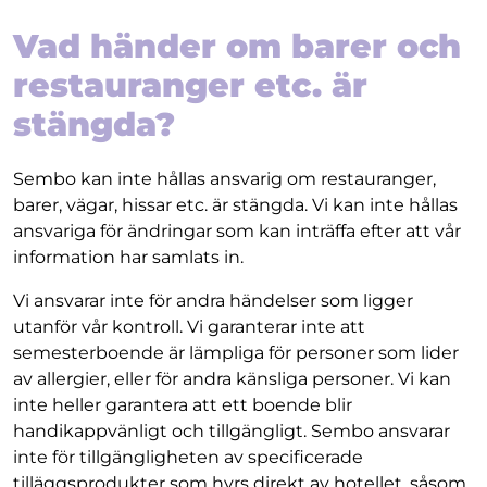
Vad händer om barer och
restauranger etc. är
stängda?
Sembo kan inte hållas ansvarig om restauranger,
barer, vägar, hissar etc. är stängda. Vi kan inte hållas
ansvariga för ändringar som kan inträffa efter att vår
information har samlats in.
Vi ansvarar inte för andra händelser som ligger
utanför vår kontroll. Vi garanterar inte att
semesterboende är lämpliga för personer som lider
av allergier, eller för andra känsliga personer. Vi kan
inte heller garantera att ett boende blir
handikappvänligt och tillgängligt. Sembo ansvarar
inte för tillgängligheten av specificerade
tilläggsprodukter som hyrs direkt av hotellet, såsom