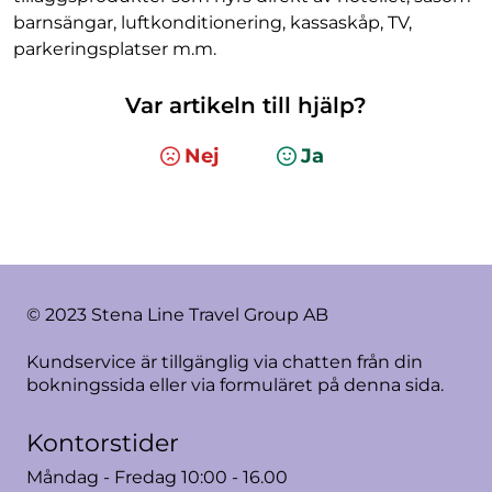
barnsängar, luftkonditionering, kassaskåp, TV,
parkeringsplatser m.m.
Var artikeln till hjälp?
Nej
Ja
© 2023 Stena Line Travel Group AB
Kundservice är tillgänglig via chatten från din
bokningssida eller via formuläret på denna sida.
Kontorstider
Måndag - Fredag 10:00 - 16.00