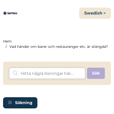
Swedish
Hem
Vad händer om barer och restauranger etc. är stängda?
Sökning