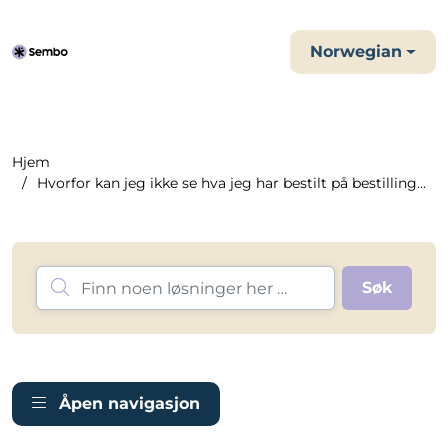
Norwegian
Hjem
Hvorfor kan jeg ikke se hva jeg har bestilt på bestilling...
Åpen navigasjon