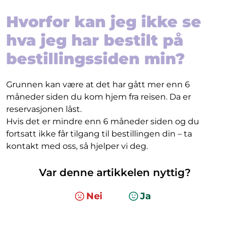
Hvorfor kan jeg ikke se
hva jeg har bestilt på
bestillingssiden min?
Grunnen kan være at det har gått mer enn 6
måneder siden du kom hjem fra reisen. Da er
reservasjonen låst.
Hvis det er mindre enn 6 måneder siden og du
fortsatt ikke får tilgang til bestillingen din – ta
kontakt med oss, så hjelper vi deg.
Var denne artikkelen nyttig?
Nei
Ja