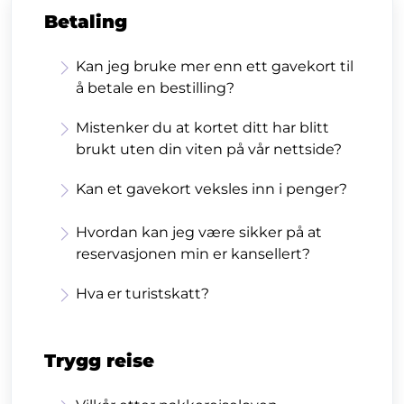
Betaling
Kan jeg bruke mer enn ett gavekort til
å betale en bestilling?
Mistenker du at kortet ditt har blitt
brukt uten din viten på vår nettside?
Kan et gavekort veksles inn i penger?
Hvordan kan jeg være sikker på at
reservasjonen min er kansellert?
Hva er turistskatt?
Trygg reise