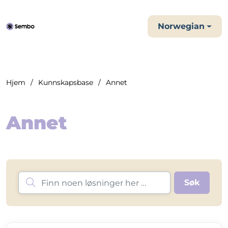
Norwegian
Hjem
Kunnskapsbase
Annet
Annet